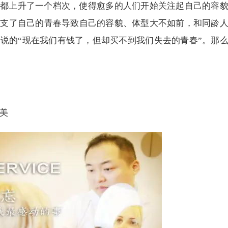
都上升了一个档次，使得愈多的人们开始关注起自己的容
透支了自己的青春导致自己的容貌、体型大不如前，和同龄
说的“现在我们有钱了，但却买不到我们失去的青春”。那
美