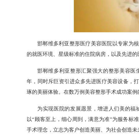
邯郸维多利亚整形医疗美容医院以专家为核
的就医环境、星级标准的住院病房，以及先进的
邯郸维多利亚整形汇聚强大的整形美容医
年，同时斥巨资引进众多先进医疗美容设备，
琢的美丽体验。在数万例美容整形手术成功案例
为实现医院的发展愿景，增进人们美的福祉
以“顾客至上，细心周到，满意为准”为服务标
手术理念，立志为客户创造美丽、为社会创造未