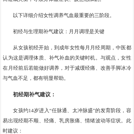
以下详细介绍女性调养气血最重要的三阶段。
初经与生理期补气建议：月月调理是关键
从女孩初经开始，到成年女性每月月经周期，中医都
认为这是调理体质、补气补血的关键时机。与观点，女性
在月经前后若能做好调养，对于减缓经痛、改善手脚冰冷
与气血不足，都有明显帮助。
初经期补气建议：
女孩约14岁进入“任脉通、太冲脉盛”的发育阶段，容
易出现经期不顺、经痛、乳房胀痛、情绪波动等症状。此
时建议：