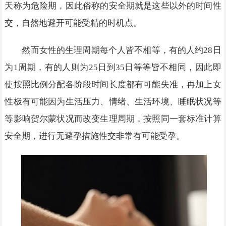
天称为危险期，因此俗称的安全期就是这些以外的时间性
交，自然地避开可能受精的时机点。
然而女性的生理周期每个人皆不相等，有的人约28日
为1周期，有的人则为25日到35日等等皆不相同，因此即
使按照比例分配各阶段时间长度都有可能失准，再加上女
性极有可能因为生活压力、情绪、生活环境、睡眠状况等
等影响贺尔蒙状况而改变生理周期，按照同一套标准计算
安全期，进行无避孕措施性交非常有可能受孕。