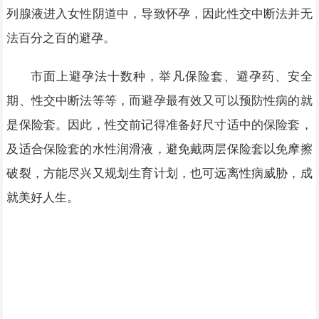
列腺液进入女性阴道中，导致怀孕，因此性交中断法并无
法百分之百的避孕。
市面上避孕法十数种，举凡保险套、避孕药、安全
期、性交中断法等等，而避孕最有效又可以预防性病的就
是保险套。因此，性交前记得准备好尺寸适中的保险套，
及适合保险套的水性润滑液，避免戴两层保险套以免摩擦
破裂，方能尽兴又规划生育计划，也可远离性病威胁，成
就美好人生。