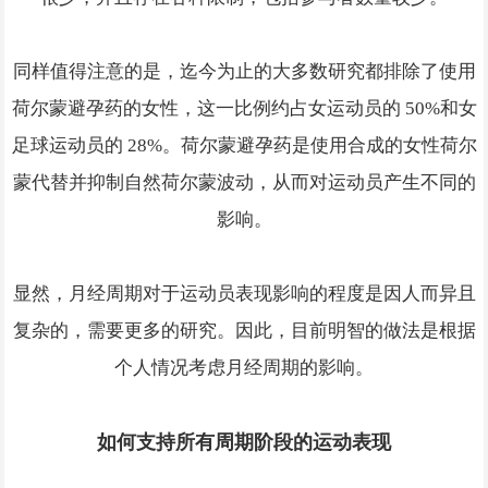
同样值得注意的是，迄今为止的大多数研究都排除了使用
荷尔蒙避孕药的女性，这一比例约占女运动员的 50%和女
足球运动员的 28%。荷尔蒙避孕药是使用合成的女性荷尔
蒙代替并抑制自然荷尔蒙波动，从而对运动员产生不同的
影响。
显然，月经周期对于运动员表现影响的程度是因人而异且
复杂的，需要更多的研究。因此，目前明智的做法是根据
个人情况考虑月经周期的影响。
如何支持所有周期阶段的运动表现