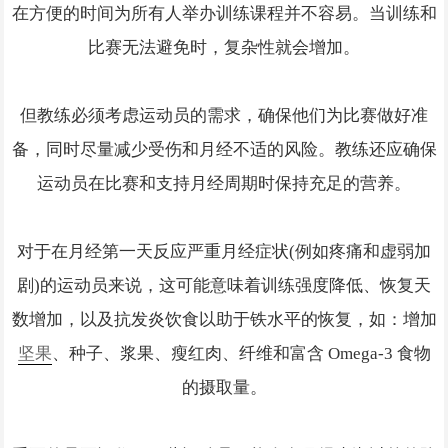
在方便的时间为所有人举办训练课程并不容易。当训练和
比赛无法避免时，复杂性就会增加。
但教练必须考虑运动员的需求，确保他们为比赛做好准
备，同时尽量减少受伤和月经不适的风险。教练还应确保
运动员在比赛和支持月经周期时保持充足的营养。
对于在月经第一天反应严重月经症状(例如疼痛和虚弱加
剧)的运动员来说，这可能意味着训练强度降低、恢复天
数增加，以及抗发炎饮食以助于铁水平的恢复，如：增加
坚果
、种子、浆果、瘦红肉、纤维和富含 Omega-3 食物
的摄取量。