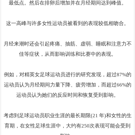
最低点。然后在排卵后增加并在月经期间达到峰值。
这一高峰与许多女性运动员被看到的表现较低相吻合。
月经来潮时还会引起疼痛、抽筋、虚弱、睡眠和注意力不
佳等症状，从而影响训练和比赛中的表现。
例如，对精英女足球运动员进行的研究发现，超过87%的
运动员认为月经期间力量下降、疲劳增加，而超过66%的
运动员认为她们的反应时间和恢复受到影响。
考虑到足球运动员职业生涯的最长期限(21 年)和女性的生
育期，在女性足球生涯中，大约有250次表现可能会受到