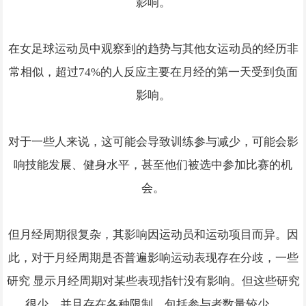
影响。
在女足球运动员中观察到的趋势与其他女运动员的经历非
常相似，超过74%的人反应主要在月经的第一天受到负面
影响。
对于一些人来说，这可能会导致训练参与减少，可能会影
响技能发展、健身水平，甚至他们被选中参加比赛的机
会。
但月经周期很复杂，其影响因运动员和运动项目而异。因
此，对于月经周期是否普遍影响运动表现存在分歧，一些
研究 显示月经周期对某些表现指针没有影响。但这些研究
很少，并且存在各种限制，包括参与者数量较少。