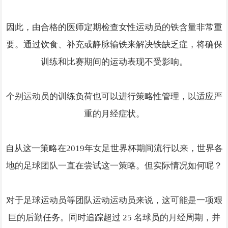
因此，由合格的医师定期检查女性运动员的铁含量非常重
要。通过饮食、补充或静脉输铁来解决铁缺乏症，将确保
训练和比赛期间的运动表现不受影响。
个别运动员的训练负荷也可以进行策略性管理，以适应严
重的月经症状。
自从这一策略在2019年女足世界杯期间流行以来，世界各
地的足球团队一直在尝试这一策略。但实际情况如何呢？
对于足球运动员等团队运动运动员来说，这可能是一项艰
巨的后勤任务。同时追踪超过 25 名球员的月经周期，并