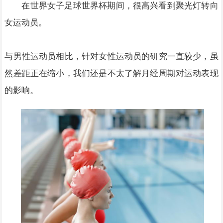
在世界女子足球世界杯期间，很高兴看到聚光灯转向
女运动员。
与男性运动员相比，针对女性运动员的研究一直较少，虽
然差距正在缩小，我们还是不太了解月经周期对运动表现
的影响。