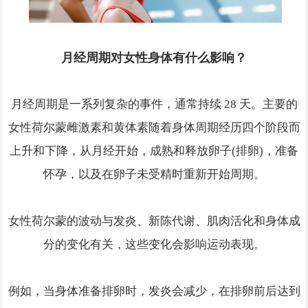
月经周期对女性身体有什么影响？
月经周期是一系列复杂的事件，通常持续 28 天。主要的
女性荷尔蒙雌激素和黄体素随着身体周期经历四个阶段而
上升和下降，从月经开始，成熟和释放卵子(排卵)，准备
怀孕，以及在卵子未受精时重新开始周期。
女性荷尔蒙的波动与发炎、新陈代谢、肌肉活化和身体成
分的变化有关，这些变化会影响运动表现。
例如，当身体准备排卵时，发炎会减少，在排卵前后达到