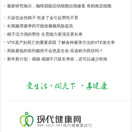
最新研究揭示，咖啡因能启动细胞自我修复 有助推迟细胞
大蒜也会伤精子 吃多了会引起男性不育
长期服用避孕药可能使脑瘤风险提高
精子活力强的男性 生育能力更强且更长寿
VTE是产妇死亡的重要原因 了解各种避孕方法的VTE发生率
风险最低的前列腺癌不会危及生命 应该称为癌症吗？
新年新计划：戒烟 戒烟不只延长寿命，还可以减少疾病