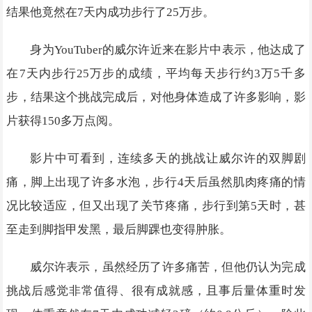
结果他竟然在7天内成功步行了25万步。
身为YouTuber的威尔许近来在影片中表示，他达成了
在7天内步行25万步的成绩，平均每天步行约3万5千多
步，结果这个挑战完成后，对他身体造成了许多影响，影
片获得150多万点阅。
影片中可看到，连续多天的挑战让威尔许的双脚剧
痛，脚上出现了许多水泡，步行4天后虽然肌肉疼痛的情
况比较适应，但又出现了关节疼痛，步行到第5天时，甚
至走到脚指甲发黑，最后脚踝也变得肿胀。
威尔许表示，虽然经历了许多痛苦，但他仍认为完成
挑战后感觉非常值得、很有成就感，且事后量体重时发