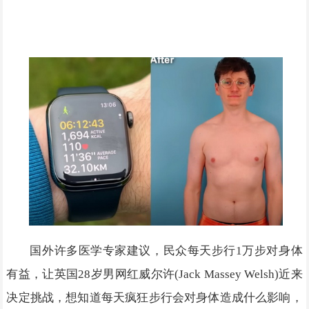
国外许多医学专家建议，民众每天步行1万步对身体
有益，让英国28岁男网红威尔许(Jack Massey Welsh)近来
决定挑战，想知道每天疯狂步行会对身体造成什么影响，