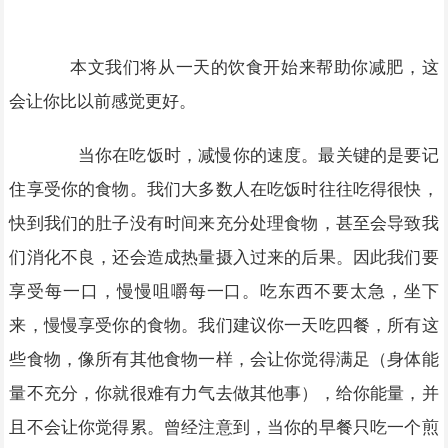
本文我们将从一天的饮食开始来帮助你减肥，这
会让你比以前感觉更好。
当你在吃饭时，减慢你的速度。最关键的是要记
住享受你的食物。我们大多数人在吃饭时往往吃得很快，
快到我们的肚子没有时间来充分处理食物，甚至会导致我
们消化不良，还会造成热量摄入过来的后果。因此我们要
享受每一口，慢慢咀嚼每一口。吃东西不要太急，坐下
来，慢慢享受你的食物。我们建议你一天吃四餐，所有这
些食物，像所有其他食物一样，会让你觉得满足（身体能
量不充分，你就很难有力气去做其他事），给你能量，并
且不会让你觉得累。曾经注意到，当你的早餐只吃一个煎