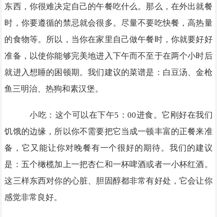
东西，你很难决定自己的午餐吃什么。那么，在外出就餐
时，你要遵循的禁忌就会很多。尽量不要吃快餐，高热量
的食物等。所以，当你在家里自己做午餐时，你就要好好
准备，以使你能够完美地进入下午而不至于在两个小时后
就进入想睡的困顿期。我们建议的菜谱是：白豆汤、金枪
鱼三明治、热狗和素汉堡。
小吃：这个可以在下午5：00进食。它刚好在我们
饥饿的边缘，所以你不需要把它当成一顿丰富的正餐来准
备，它又能让你对晚餐有一个很好的期待。我们的建议
是：五个橄榄加上一把杏仁和一杯啤酒或者一小杯红酒。
这三样东西对你的心脏、胆固醇都非常有好处，它会让你
感觉非常良好。