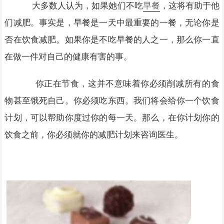
大多数人认为，如果她们不吃
早餐
，这将有助于他
们减肥。事实是，早餐是一天中最重要的一餐，无论你是
否在饮食减肥。如果你是不吃早餐的人之一，那么你一直
在做一件对自己的健康有害的事。
你正在节食，这并不意味着你必须削减所有的食
物甚至饿死自己。你必须吃东西。我们将会给你一个饮食
计划，可以帮助你度过你的每一天。那么，在你计划你的
饮食之前，你必须就你的减肥计划来咨询医生。