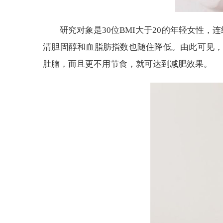
研究对象是30位BMI大于20的年轻女性，
清胆固醇和血脂肪指数也随住降低。由此可见
肚腩，而且更不用节食，就可达到减肥效果。