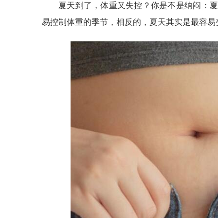
夏天到了，体重又失控？你是不是纳闷：夏
易控制体重的季节，相反的，夏天其实是最容易