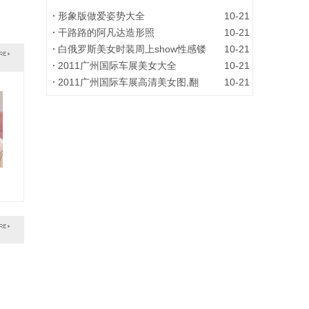
形象版做爱姿势大全
10-21
干路路的阿凡达造形照
10-21
白俄罗斯美女时装周上show性感镂
10-21
2011广州国际车展美女大全
10-21
2011广州国际车展高清美女图,翻
10-21