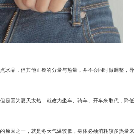
点冰品，但其他正餐的分量与热量，并不会同时做调整，
，但是因为夏天太热，就改为坐车、骑车、开车来取代，降
重的原因之一，就是冬天气温较低，身体必须消耗较多热量