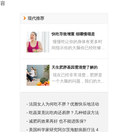
最容
现代推荐
快吃导致增重 细嚼慢咽是
慢慢吃让你的身体有更多时
间指示你的大脑你已经吃够...
天生肥胖基因需清楚了解的
现在已经非常清楚，肥胖是
一个大脑的问题，我们的大...
法国女人为何吃不胖？优雅快乐地活动
吃蔬菜竟比吃肉还易胖？几种错误方法
减肥药效果再好 也不能进医保?
美国科学家研究阿尔茨海默病新疗法 4