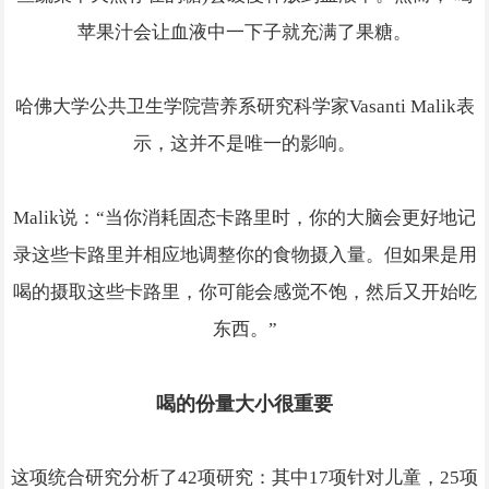
苹果汁会让血液中一下子就充满了果糖。
哈佛大学公共卫生学院营养系研究科学家Vasanti Malik表
示，这并不是唯一的影响。
Malik说：“当你消耗固态卡路里时，你的大脑会更好地记
录这些卡路里并相应地调整你的食物摄入量。但如果是用
喝的摄取这些卡路里，你可能会感觉不饱，然后又开始吃
东西。”
喝的份量大小很重要
这项统合研究分析了42项研究：其中17项针对儿童，25项