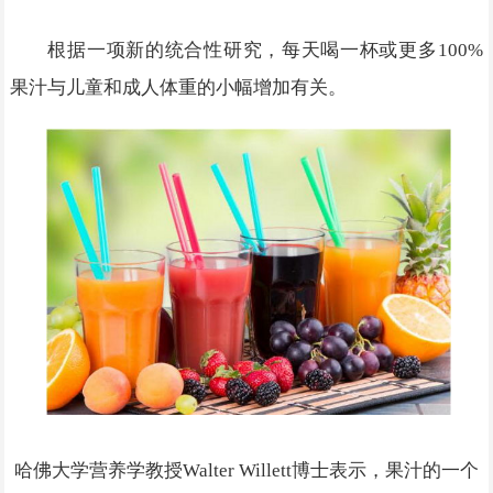
根据一项新的统合性研究，每天喝一杯或更多100%
果汁与儿童和成人体重的小幅增加有关。
哈佛大学营养学教授Walter Willett博士表示，果汁的一个