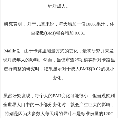
针对成人。
研究表明， 对于儿童来说，每天增加一份100%果汁，体
重指数(BMI)就会增加 0.03。
Malik说，由于卡路里测量方式的变化，最初研究并未发
现对成年人的影响。然而，当仅审查25项确实针对卡路里
进行调整的研究时，结果显示对于成人BMI有0.02的微小
变化。
虽然研究发现，每个人的BMI变化可能很小，但当观察到
全世界人口中的一小部分变化时，就会产生巨大的影响，
特别是因为大多数人每天喝的果汁不是标准份量的120C