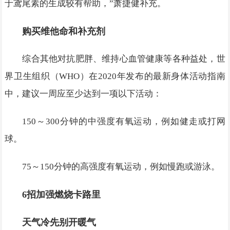
于鸢尾素的生成较有帮助，”萧捷健补充。
购买维他命和补充剂
综合其他对抗肥胖、维持心血管健康等各种益处，世
界卫生组织（WHO）在2020年发布的最新身体活动指南
中，建议一周应至少达到一项以下活动：
150～300分钟的中强度有氧运动，例如健走或打网
球。
75～150分钟的高强度有氧运动，例如慢跑或游泳。
6招加强燃烧卡路里
天气冷先别开暖气