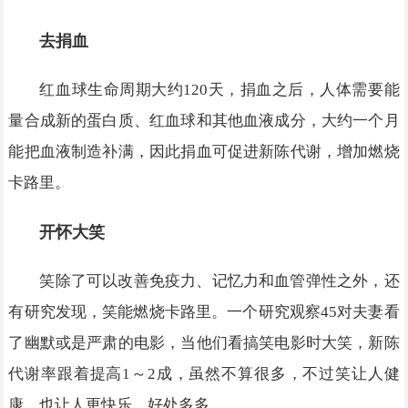
去捐血
红血球生命周期大约120天，捐血之后，人体需要能
量合成新的蛋白质、红血球和其他血液成分，大约一个月
能把血液制造补满，因此捐血可促进新陈代谢，增加燃烧
卡路里。
开怀大笑
笑除了可以改善免疫力、记忆力和血管弹性之外，还
有研究发现，笑能燃烧卡路里。一个研究观察45对夫妻看
了幽默或是严肃的电影，当他们看搞笑电影时大笑，新陈
代谢率跟着提高1～2成，虽然不算很多，不过笑让人健
康、也让人更快乐，好处多多。