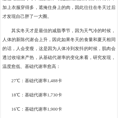
加上衣服穿得多，遮掩住身上的肉，因此往往在冬天过后
才发现自己胖了一大圈。
其实冬天才是最佳的减脂季节，因为天气冷的时候，
人体的新陈代谢会上升，因此如果冬天的食量和夏天相同
的话，人会变瘦，这是因为人体冷到发抖的时候，肌肉会
透过收缩来产热，从基础代谢率的变化来看，研究发现，
温度愈低、基础代谢率愈高：
27℃：基础代谢率1,488卡
18℃：基础代谢率1,730卡
16℃：基础代谢率1,900卡